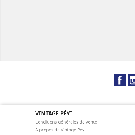
Fac
VINTAGE PÉYI
Conditions générales de vente
A propos de Vintage Péyi