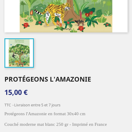
PROTÉGEONS L'AMAZONIE
15,00 €
TTC
Livraison entre 5 et 7 jours
Protégeons l'Amazonie en format 30x40 cm
Couché moderne mat blanc 250 gr - Imprimé en France