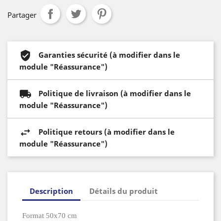
Partager
Garanties sécurité (à modifier dans le
module "Réassurance")
Politique de livraison (à modifier dans le
module "Réassurance")
Politique retours (à modifier dans le
module "Réassurance")
Description
Détails du produit
Format 50x70 cm