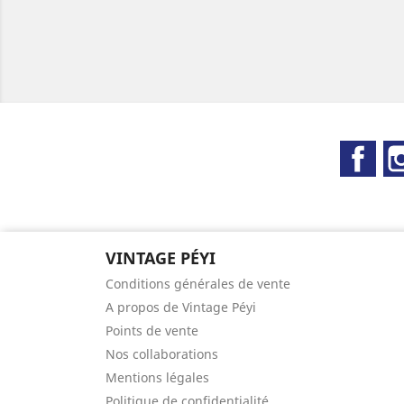
Fac
VINTAGE PÉYI
Conditions générales de vente
A propos de Vintage Péyi
Points de vente
Nos collaborations
Mentions légales
Politique de confidentialité