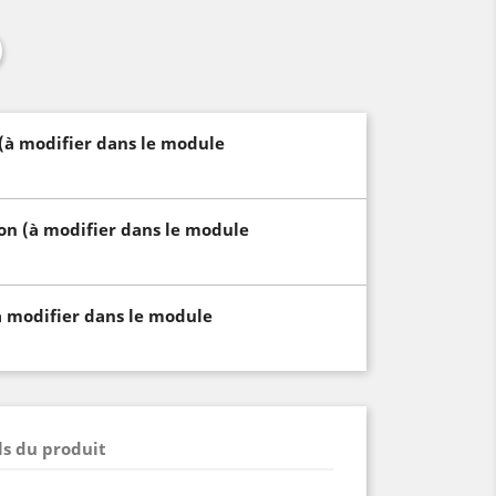
 (à modifier dans le module
son (à modifier dans le module
à modifier dans le module
ls du produit