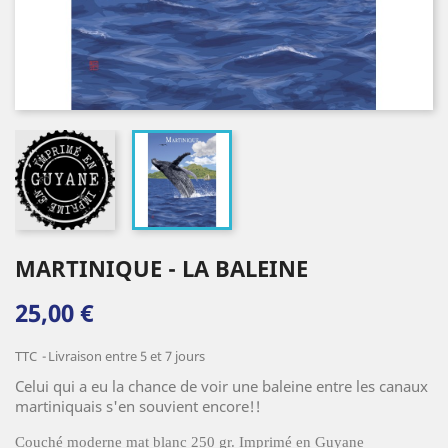
MARTINIQUE - LA BALEINE
25,00 €
TTC
Livraison entre 5 et 7 jours
Celui qui a eu la chance de voir une baleine entre les canaux
martiniquais s'en souvient encore!!
Couché moderne mat blanc 250 gr. Imprimé en Guyane