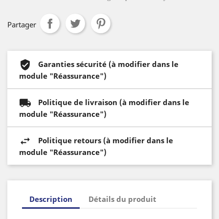
Partager
Garanties sécurité (à modifier dans le
module "Réassurance")
Politique de livraison (à modifier dans le
module "Réassurance")
Politique retours (à modifier dans le
module "Réassurance")
Description
Détails du produit