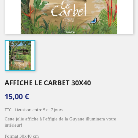
AFFICHE LE CARBET 30X40
15,00 €
TTC
Livraison entre 5 et 7 jours
Cette jolie affiche à l'effigie de la Guyane illuminera votre
intérieur!
Format 30x40 cm