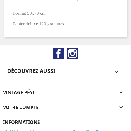
Format 50x70 cm
Papier deluxe 120 grammes
Facebook
Instagram
DÉCOUVREZ AUSSI

VINTAGE PÉYI

VOTRE COMPTE

INFORMATIONS