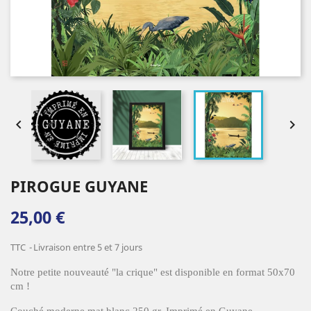


PIROGUE GUYANE
25,00 €
TTC
Livraison entre 5 et 7 jours
Notre petite nouveauté "la crique" est disponible en format 50x70
cm !