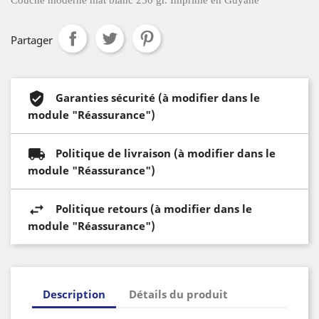
Couché moderne mat blanc 250 gr. Imprimé en Guyane
Partager
Garanties sécurité (à modifier dans le
module "Réassurance")
Politique de livraison (à modifier dans le
module "Réassurance")
Politique retours (à modifier dans le
module "Réassurance")
Description
Détails du produit