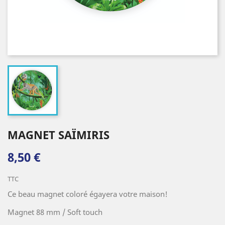
MAGNET SAÏMIRIS
8,50 €
TTC
Ce beau magnet coloré égayera votre maison!
Magnet 88 mm / Soft touch