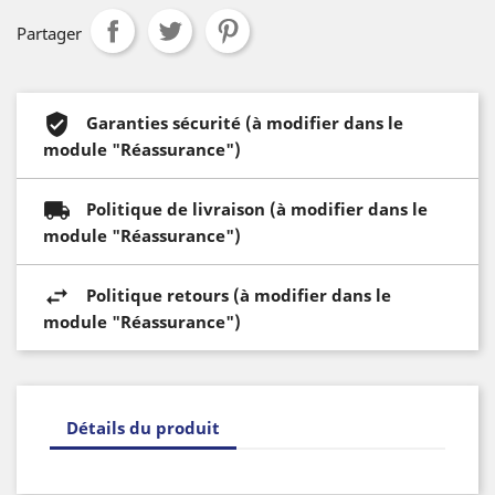
Partager
Garanties sécurité (à modifier dans le
module "Réassurance")
Politique de livraison (à modifier dans le
module "Réassurance")
Politique retours (à modifier dans le
module "Réassurance")
Détails du produit