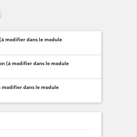
 (à modifier dans le module
son (à modifier dans le module
à modifier dans le module