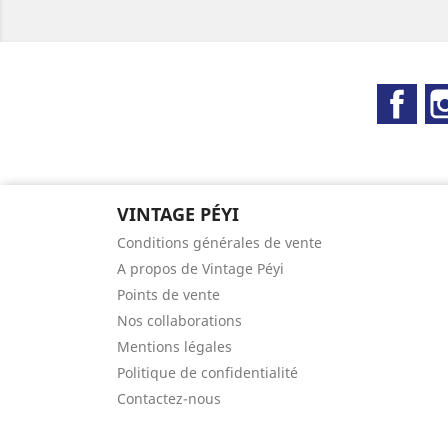
Fac
VINTAGE PÉYI
Conditions générales de vente
A propos de Vintage Péyi
Points de vente
Nos collaborations
Mentions légales
Politique de confidentialité
Contactez-nous