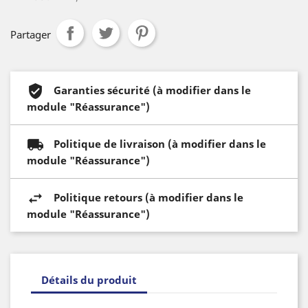
Partager
Garanties sécurité (à modifier dans le
module "Réassurance")
Politique de livraison (à modifier dans le
module "Réassurance")
Politique retours (à modifier dans le
module "Réassurance")
Détails du produit