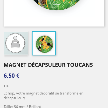
MAGNET DÉCAPSULEUR TOUCANS
6,50 €
TTC
Et hop, votre magnet décoratif se transforme en
décapsuleur!!
Taille: 56 mm / Brillant