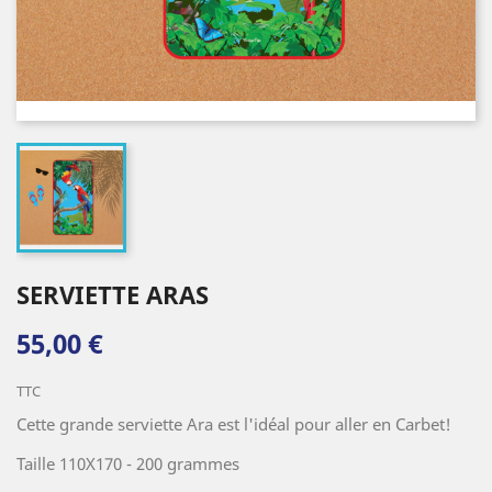
SERVIETTE ARAS
55,00 €
TTC
Cette grande serviette Ara est l'idéal pour aller en Carbet!
Taille 110X170 - 200 grammes