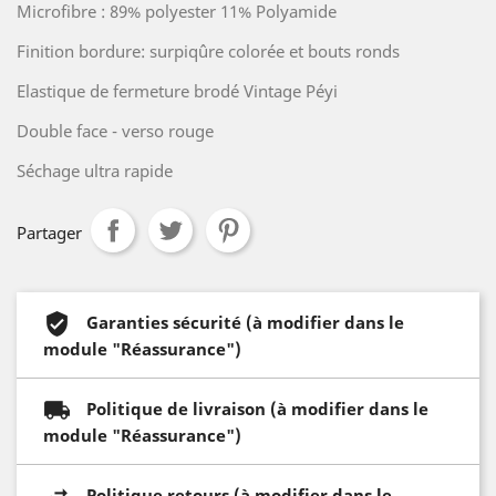
Microfibre : 89% polyester 11% Polyamide
Finition bordure: surpiqûre colorée et bouts ronds
Elastique de fermeture brodé Vintage Péyi
Double face - verso rouge
Séchage ultra rapide
Partager
Garanties sécurité (à modifier dans le
module "Réassurance")
Politique de livraison (à modifier dans le
module "Réassurance")
Politique retours (à modifier dans le