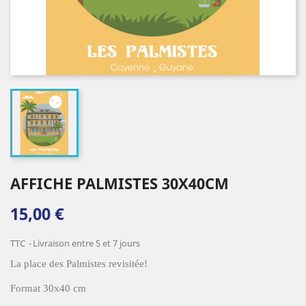
AFFICHE PALMISTES 30X40CM
15,00 €
TTC
Livraison entre 5 et 7 jours
La place des Palmistes revisitée!
Format 30x40 cm