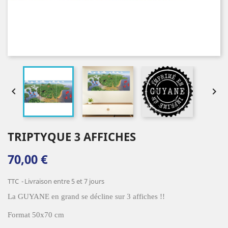


TRIPTYQUE 3 AFFICHES
70,00 €
TTC
Livraison entre 5 et 7 jours
La GUYANE en grand se décline sur 3 affiches !!
Format 50x70 cm