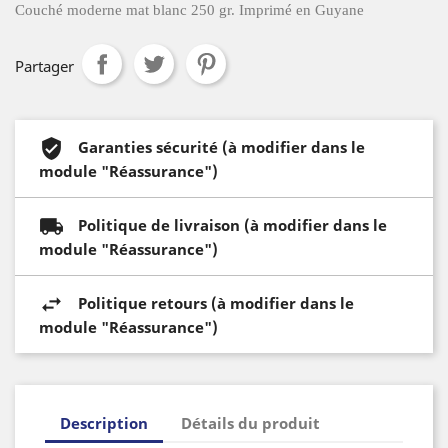
Couché moderne mat blanc 250 gr. Imprimé en Guyane
Partager
Garanties sécurité (à modifier dans le
module "Réassurance")
Politique de livraison (à modifier dans le
module "Réassurance")
Politique retours (à modifier dans le
module "Réassurance")
Description
Détails du produit