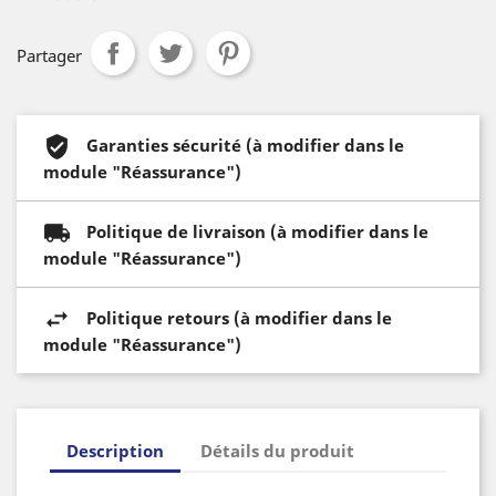
Partager
Garanties sécurité (à modifier dans le
module "Réassurance")
Politique de livraison (à modifier dans le
module "Réassurance")
Politique retours (à modifier dans le
module "Réassurance")
Description
Détails du produit