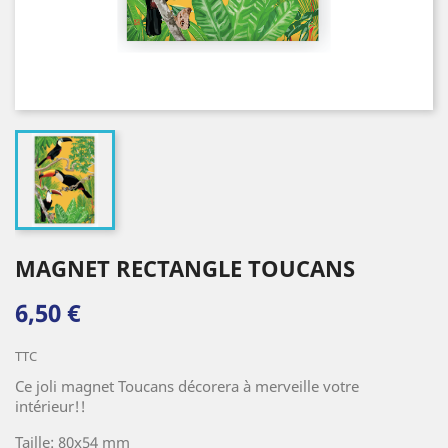
MAGNET RECTANGLE TOUCANS
6,50 €
TTC
Ce joli magnet Toucans décorera à merveille votre
intérieur!!
Taille: 80x54 mm