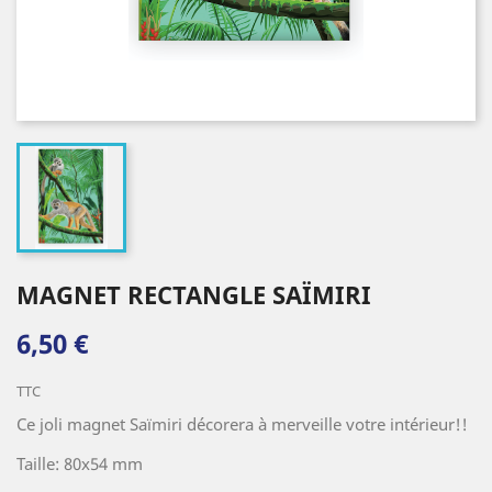
MAGNET RECTANGLE SAÏMIRI
6,50 €
TTC
Ce joli magnet Saïmiri décorera à merveille votre intérieur!!
Taille: 80x54 mm