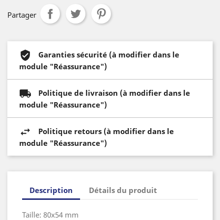
Partager
Garanties sécurité (à modifier dans le
module "Réassurance")
Politique de livraison (à modifier dans le
module "Réassurance")
Politique retours (à modifier dans le
module "Réassurance")
Description
Détails du produit
Taille: 80x54 mm