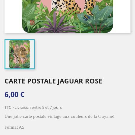
CARTE POSTALE JAGUAR ROSE
6,00 €
TTC
Livraison entre 5 et 7 jours
Une jolie carte postale vintage aux couleurs de la Guyane!
Format A5