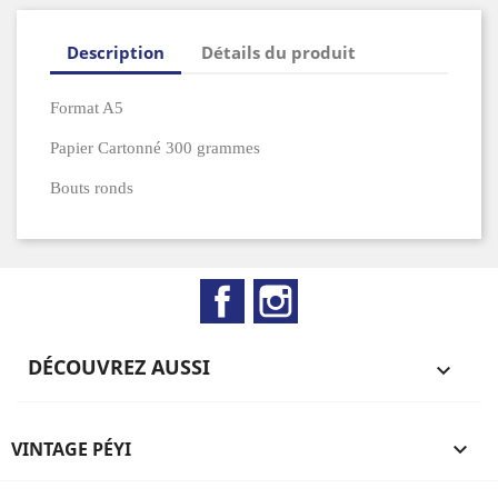
Description
Détails du produit
Format A5
Papier Cartonné 300 grammes
Bouts ronds
Facebook
Instagram
DÉCOUVREZ AUSSI

VINTAGE PÉYI
