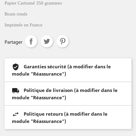
Papier Cartonné 350 grammes
Bouts ronds
Imprimée en France
Partager
Garanties sécurité (à modifier dans le
module "Réassurance")
Politique de livraison (à modifier dans le
module "Réassurance")
Politique retours (à modifier dans le
module "Réassurance")