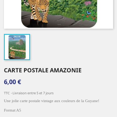
CARTE POSTALE AMAZONIE
6,00 €
TTC
Livraison entre 5 et 7 jours
Une jolie carte postale vintage aux couleurs de la Guyane!
Format A5