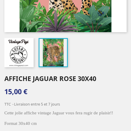
AFFICHE JAGUAR ROSE 30X40
15,00 €
TTC
Livraison entre 5 et 7 jours
Cette jolie affiche vintage Jaguar vous fera rugir de plaisir!!
Format 30x40 cm