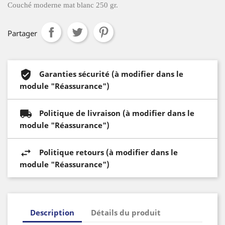
Couché moderne mat blanc 250 gr.
Partager
Garanties sécurité (à modifier dans le
module "Réassurance")
Politique de livraison (à modifier dans le
module "Réassurance")
Politique retours (à modifier dans le
module "Réassurance")
Description
Détails du produit