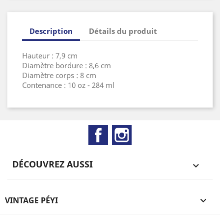
Description
Détails du produit
Hauteur : 7,9 cm
Diamètre bordure : 8,6 cm
Diamètre corps : 8 cm
Contenance : 10 oz - 284 ml
Facebook
Instagram
DÉCOUVREZ AUSSI

VINTAGE PÉYI
