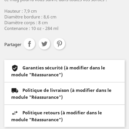
Hauteur : 7,9 cm
Diamètre bordure : 8,6 cm
Diamètre corps : 8 cm
Contenance : 10 oz - 284 ml
Partager
Garanties sécurité (à modifier dans le
module "Réassurance")
Politique de livraison (à modifier dans le
module "Réassurance")
Politique retours (à modifier dans le
module "Réassurance")