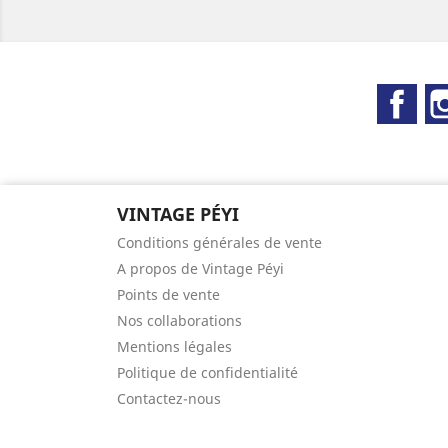
Fac
VINTAGE PÉYI
Conditions générales de vente
A propos de Vintage Péyi
Points de vente
Nos collaborations
Mentions légales
Politique de confidentialité
Contactez-nous