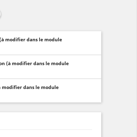
 (à modifier dans le module
son (à modifier dans le module
à modifier dans le module