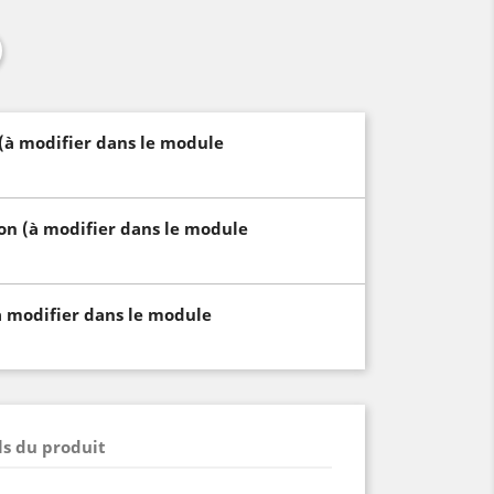
 (à modifier dans le module
son (à modifier dans le module
à modifier dans le module
ls du produit