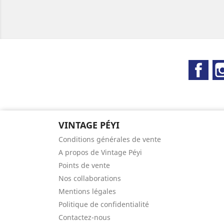
Fac
VINTAGE PÉYI
Conditions générales de vente
A propos de Vintage Péyi
Points de vente
Nos collaborations
Mentions légales
Politique de confidentialité
Contactez-nous