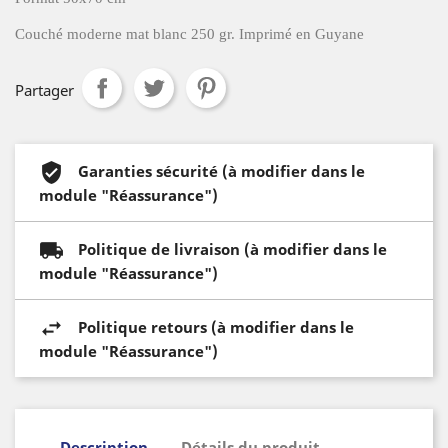
Couché moderne mat blanc 250 gr. Imprimé en Guyane
Partager
Garanties sécurité (à modifier dans le
module "Réassurance")
Politique de livraison (à modifier dans le
module "Réassurance")
Politique retours (à modifier dans le
module "Réassurance")
Description
Détails du produit