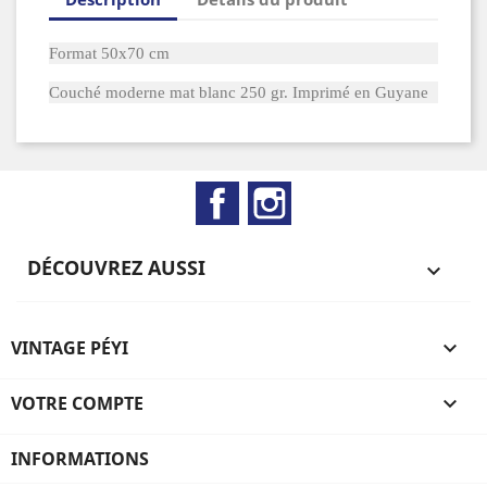
Format 50x70 cm
Couché moderne mat blanc 250 gr. Imprimé en Guyane
Facebook
Instagram
DÉCOUVREZ AUSSI

VINTAGE PÉYI

VOTRE COMPTE

INFORMATIONS